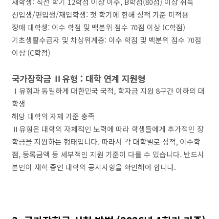
재학생: 직전 학기 12학점 이상 이수, B학점(80점) 이상 취득
신입생/편입생/재입학생: 첫 학기에 한해 성적 기준 미적용
장애 대학생: 이수 학점 및 백분위 점수 70점 이상 (C학점)
기초생활수급자 및 차상위계층: 이수 학점 및 백분위 점수 70점
이상 (C학점)
국가장학금 Ⅱ유형 : 대학 연계 지원형
Ⅰ유형과 동일하게 대한민국 국적, 학자금 지원 8구간 이하의 대
학생
해당 대학의 자체 기준 충족
Ⅱ유형은 대학의 자체적인 노력에 따라 학생들에게 추가적인 장
학금을 지원하는 형태입니다. 따라서 각 대학별로 성적, 이수학
점, 등록금액 등 세부적인 지원 기준이 다를 수 있습니다. 반드시
본인이 재학 중인 대학의 공지사항을 확인해야 합니다.