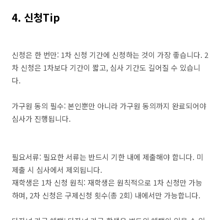
4. 신청Tip
신청은 한 번만: 1차 신청 기간에 신청하는 것이 가장 좋습니다. 2
차 신청은 1차보다 기간이 짧고, 심사 기간도 길어질 수 있습니
다.
가구원 동의 필수: 본인뿐만 아니라 가구원 동의까지 완료되어야
심사가 진행됩니다.
필요서류: 필요한 서류는 반드시 기한 내에 제출해야 합니다. 미
제출 시 심사에서 제외됩니다.
재학생은 1차 신청 원칙: 재학생은 원칙적으로 1차 신청만 가능
하며, 2차 신청은 구제신청 횟수(총 2회) 내에서만 가능합니다.