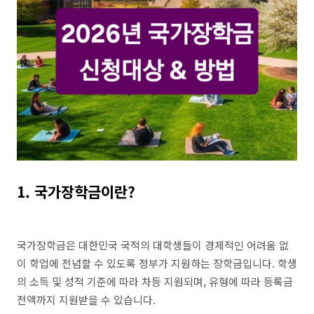
1. 국가장학금이란?
국가장학금은 대한민국 국적의 대학생들이 경제적인 어려움 없
이 학업에 전념할 수 있도록 정부가 지원하는 장학금입니다. 학생
의 소득 및 성적 기준에 따라 차등 지원되며, 유형에 따라 등록금
전액까지 지원받을 수 있습니다.