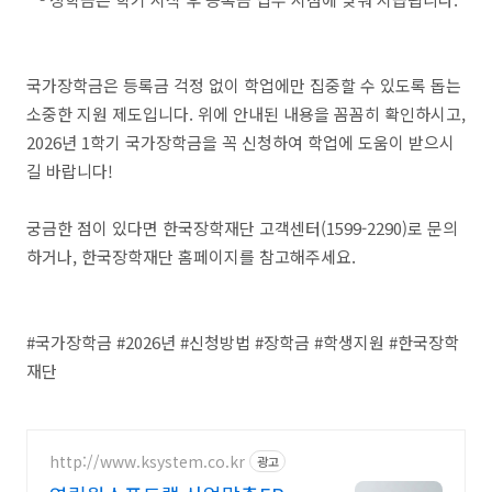
국가장학금은 등록금 걱정 없이 학업에만 집중할 수 있도록 돕는
소중한 지원 제도입니다. 위에 안내된 내용을 꼼꼼히 확인하시고,
2026년 1학기 국가장학금을 꼭 신청하여 학업에 도움이 받으시
길 바랍니다!
궁금한 점이 있다면 한국장학재단 고객센터(1599-2290)로 문의
하거나, 한국장학재단 홈페이지를 참고해주세요.
#국가장학금 #2026년 #신청방법 #장학금 #학생지원 #한국장학
재단
http://www.ksystem.co.kr
광고