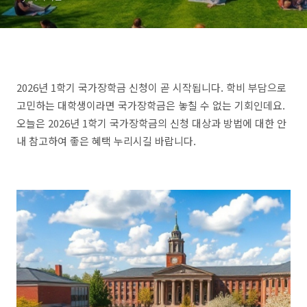
2026년 1학기 국가장학금 신청이 곧 시작됩니다. 학비 부담으로
고민하는 대학생이라면 국가장학금은 놓칠 수 없는 기회인데요.
오늘은 2026년 1학기 국가장학금의 신청 대상과 방법에 대한 안
내 참고하여 좋은 혜택 누리시길 바랍니다.