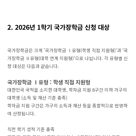
2. 2026년 1학기 국가장학금 신청 대상
국가장학금은 크게 '국가장학금 Ⅰ유형(학생 직접 지원형)'과 '국
가장학금 Ⅱ유형(대학 연계 지원형)'으로 나뉩니다. 각 유형별 신
청 대상은 다음과 같습니다.
국가장학금 Ⅰ유형 : 학생 직접 지원형
대한민국 국적을 소지한 대학생, 학자금 지원 8구간 이하 가구의
대학생 (소득 및 재산 기준 충족)
학자금 지원 구간은 가구의 소득과 재산 등을 종합적으로 반영하
여 산정됩니다.
직전 학기 성적 기준 충족