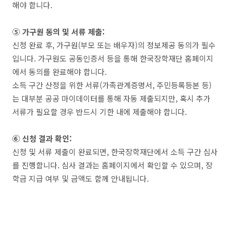
해야 합니다.
⑤ 가구원 동의 및 서류 제출:
신청 완료 후, 가구원(부모 또는 배우자)의 정보제공 동의가 필수
입니다. 가구원도 공동인증서 등을 통해 한국장학재단 홈페이지
에서 동의를 완료해야 합니다.
소득 구간 산정을 위한 서류(가족관계증명서, 주민등록등본 등)
는 대부분 공공 마이데이터를 통해 자동 제출되지만, 혹시 추가
서류가 필요할 경우 반드시 기한 내에 제출해야 합니다.
⑥ 신청 결과 확인:
신청 및 서류 제출이 완료되면, 한국장학재단에서 소득 구간 심사
를 진행합니다. 심사 결과는 홈페이지에서 확인할 수 있으며, 장
학금 지급 여부 및 금액도 함께 안내됩니다.