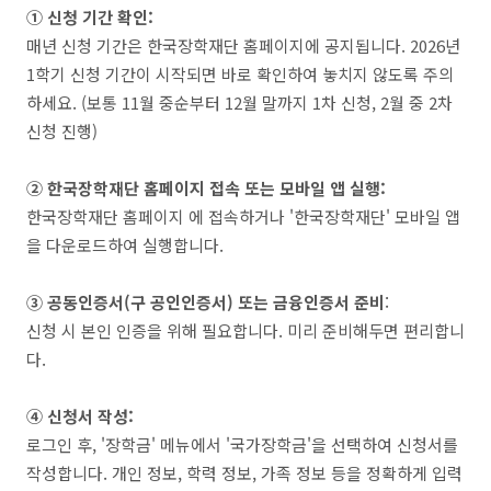
① 신청 기간 확인:
매년 신청 기간은 한국장학재단 홈페이지에 공지됩니다. 2026년
1학기 신청 기간이 시작되면 바로 확인하여 놓치지 않도록 주의
하세요. (보통 11월 중순부터 12월 말까지 1차 신청, 2월 중 2차
신청 진행)
② 한국장학재단 홈페이지 접속 또는 모바일 앱 실행:
한국장학재단 홈페이지 에 접속하거나 '한국장학재단' 모바일 앱
을 다운로드하여 실행합니다.
③ 공동인증서(구 공인인증서) 또는 금융인증서 준비
:
신청 시 본인 인증을 위해 필요합니다. 미리 준비해두면 편리합니
다.
④ 신청서 작성:
로그인 후, '장학금' 메뉴에서 '국가장학금'을 선택하여 신청서를
작성합니다. 개인 정보, 학력 정보, 가족 정보 등을 정확하게 입력