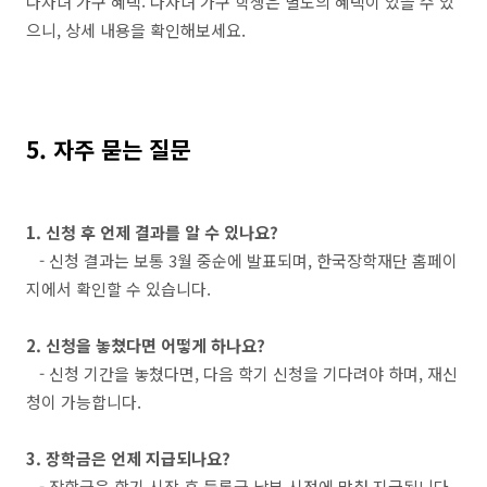
다자녀 가구 혜택: 다자녀 가구 학생은 별도의 혜택이 있을 수 있
으니, 상세 내용을 확인해보세요.
5. 자주 묻는 질문
1. 신청 후 언제 결과를 알 수 있나요?
- 신청 결과는 보통 3월 중순에 발표되며, 한국장학재단 홈페이
지에서 확인할 수 있습니다.
2. 신청을 놓쳤다면 어떻게 하나요?
- 신청 기간을 놓쳤다면, 다음 학기 신청을 기다려야 하며, 재신
청이 가능합니다.
3. 장학금은 언제 지급되나요?
- 장학금은 학기 시작 후 등록금 납부 시점에 맞춰 지급됩니다.