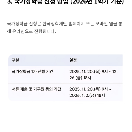
3.
국가장학금 신청 방법 (2026년 1학기 기준)
국가장학금 신청은 한국장학재단 홈페이지 또는 모바일 앱을 통
해 온라인으로 진행됩니다.