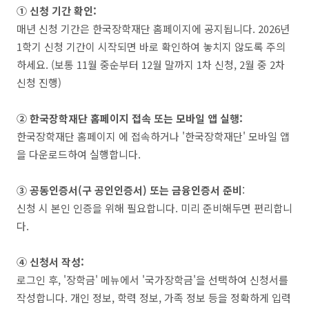
① 신청 기간 확인:
매년 신청 기간은 한국장학재단 홈페이지에 공지됩니다. 2026년
1학기 신청 기간이 시작되면 바로 확인하여 놓치지 않도록 주의
하세요. (보통 11월 중순부터 12월 말까지 1차 신청, 2월 중 2차
신청 진행)
② 한국장학재단 홈페이지 접속 또는 모바일 앱 실행:
한국장학재단 홈페이지 에 접속하거나 '한국장학재단' 모바일 앱
을 다운로드하여 실행합니다.
③ 공동인증서(구 공인인증서) 또는 금융인증서 준비
:
신청 시 본인 인증을 위해 필요합니다. 미리 준비해두면 편리합니
다.
④ 신청서 작성:
로그인 후, '장학금' 메뉴에서 '국가장학금'을 선택하여 신청서를
작성합니다. 개인 정보, 학력 정보, 가족 정보 등을 정확하게 입력