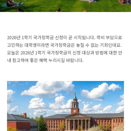
2026년 1학기 국가장학금 신청이 곧 시작됩니다. 학비 부담으로
고민하는 대학생이라면 국가장학금은 놓칠 수 없는 기회인데요.
오늘은 2026년 1학기 국가장학금의 신청 대상과 방법에 대한 안
내 참고하여 좋은 혜택 누리시길 바랍니다.