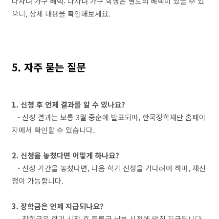
다자녀 가구 혜택: 다자녀 가구 학생은 별도의 혜택이 있을 수 있
으니, 상세 내용을 확인해보세요.
5. 자주 묻는 질문
1. 신청 후 언제 결과를 알 수 있나요?
- 신청 결과는 보통 3월 중순에 발표되며, 한국장학재단 홈페이
지에서 확인할 수 있습니다.
2. 신청을 놓쳤다면 어떻게 하나요?
- 신청 기간을 놓쳤다면, 다음 학기 신청을 기다려야 하며, 재신
청이 가능합니다.
3. 장학금은 언제 지급되나요?
- 장학금은 학기 시작 후 등록금 납부 시점에 맞춰 지급됩니다.