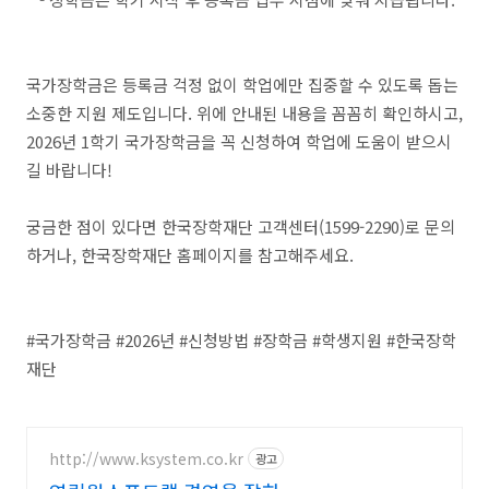
국가장학금은 등록금 걱정 없이 학업에만 집중할 수 있도록 돕는
소중한 지원 제도입니다. 위에 안내된 내용을 꼼꼼히 확인하시고,
2026년 1학기 국가장학금을 꼭 신청하여 학업에 도움이 받으시
길 바랍니다!
궁금한 점이 있다면 한국장학재단 고객센터(1599-2290)로 문의
하거나, 한국장학재단 홈페이지를 참고해주세요.
#국가장학금 #2026년 #신청방법 #장학금 #학생지원 #한국장학
재단
http://www.ksystem.co.kr
광고