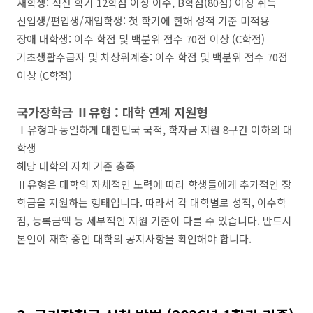
재학생: 직전 학기 12학점 이상 이수, B학점(80점) 이상 취득
신입생/편입생/재입학생: 첫 학기에 한해 성적 기준 미적용
장애 대학생: 이수 학점 및 백분위 점수 70점 이상 (C학점)
기초생활수급자 및 차상위계층: 이수 학점 및 백분위 점수 70점
이상 (C학점)
국가장학금 Ⅱ유형 : 대학 연계 지원형
Ⅰ유형과 동일하게 대한민국 국적, 학자금 지원 8구간 이하의 대
학생
해당 대학의 자체 기준 충족
Ⅱ유형은 대학의 자체적인 노력에 따라 학생들에게 추가적인 장
학금을 지원하는 형태입니다. 따라서 각 대학별로 성적, 이수학
점, 등록금액 등 세부적인 지원 기준이 다를 수 있습니다. 반드시
본인이 재학 중인 대학의 공지사항을 확인해야 합니다.