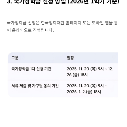
3.
국가장학금 신청 방법 (2026년 1학기 기준)
국가장학금 신청은 한국장학재단 홈페이지 또는 모바일 앱을 통
해 온라인으로 진행됩니다.