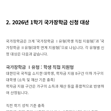
2. 2026년 1학기 국가장학금 신청 대상
국가장학금은 크게 '국가장학금 Ⅰ유형(학생 직접 지원형)'과 '국
가장학금 Ⅱ유형(대학 연계 지원형)'으로 나뉩니다. 각 유형별 신
청 대상은 다음과 같습니다.
국가장학금 Ⅰ유형 : 학생 직접 지원형
대한민국 국적을 소지한 대학생, 학자금 지원 8구간 이하 가구의
대학생 (소득 및 재산 기준 충족)
학자금 지원 구간은 가구의 소득과 재산 등을 종합적으로 반영하
여 산정됩니다.
직전 학기 성적 기준 충족