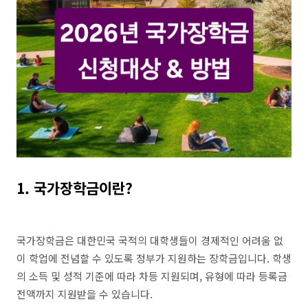
1. 국가장학금이란?
국가장학금은 대한민국 국적의 대학생들이 경제적인 어려움 없
이 학업에 전념할 수 있도록 정부가 지원하는 장학금입니다. 학생
의 소득 및 성적 기준에 따라 차등 지원되며, 유형에 따라 등록금
전액까지 지원받을 수 있습니다.