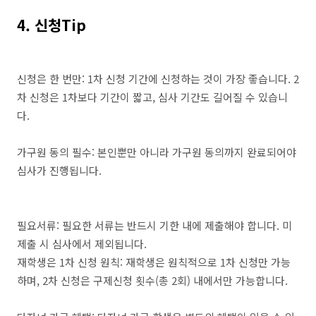
4. 신청Tip
신청은 한 번만: 1차 신청 기간에 신청하는 것이 가장 좋습니다. 2
차 신청은 1차보다 기간이 짧고, 심사 기간도 길어질 수 있습니
다.
가구원 동의 필수: 본인뿐만 아니라 가구원 동의까지 완료되어야
심사가 진행됩니다.
필요서류: 필요한 서류는 반드시 기한 내에 제출해야 합니다. 미
제출 시 심사에서 제외됩니다.
재학생은 1차 신청 원칙: 재학생은 원칙적으로 1차 신청만 가능
하며, 2차 신청은 구제신청 횟수(총 2회) 내에서만 가능합니다.