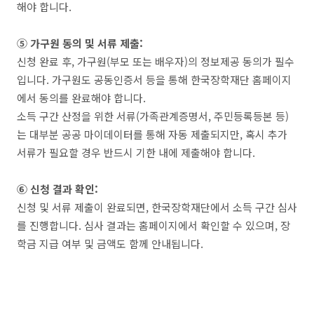
해야 합니다.
⑤ 가구원 동의 및 서류 제출:
신청 완료 후, 가구원(부모 또는 배우자)의 정보제공 동의가 필수
입니다. 가구원도 공동인증서 등을 통해 한국장학재단 홈페이지
에서 동의를 완료해야 합니다.
소득 구간 산정을 위한 서류(가족관계증명서, 주민등록등본 등)
는 대부분 공공 마이데이터를 통해 자동 제출되지만, 혹시 추가
서류가 필요할 경우 반드시 기한 내에 제출해야 합니다.
⑥ 신청 결과 확인:
신청 및 서류 제출이 완료되면, 한국장학재단에서 소득 구간 심사
를 진행합니다. 심사 결과는 홈페이지에서 확인할 수 있으며, 장
학금 지급 여부 및 금액도 함께 안내됩니다.